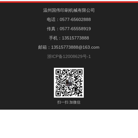
温州国伟印刷机械有限公司
电话：0577-65602888
传真：0577-65558919
手机：13515773888
邮箱：13515773888@163.com
浙ICP备12008629号-1
扫一扫 加微信