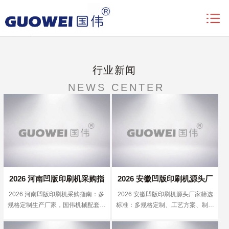
新闻动态
首页
/
行业新闻
行业新闻
NEWS CENTER
2026 河南凹版印刷机采购指
2026 安徽凹版印刷机源头厂
2026 河南凹版印刷机采购指南：多
2026 安徽凹版印刷机源头厂家筛选
南：多规格定制生产厂家，国
家筛选标准：多规格定制、工
规格定制生产厂家，国伟机械配套专
标准：多规格定制、工艺方案、制造
伟机械配套专属工艺方案
艺方案、制造经验，国伟机械
属工艺方案
经验，国伟机械可参考