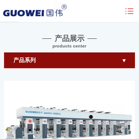
产品中心
首页
/
产品中心
产品展示
products center
产品系列