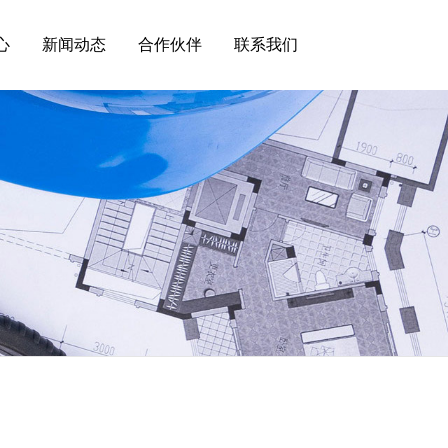
心
新闻动态
合作伙伴
联系我们