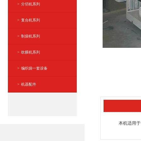
分切机系列
复合机系列
制袋机系列
吹膜机系列
编织袋一套设备
机器配件
本机适用于