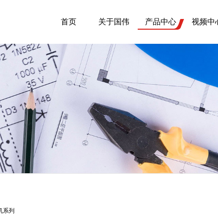
首页
关于国伟
产品中心
视频中
机系列