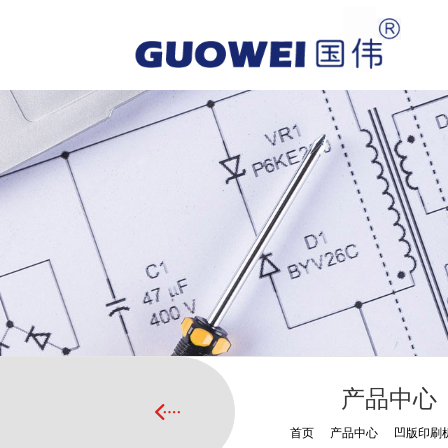
产品中心
首页
/
产品中心
/
凹版印刷