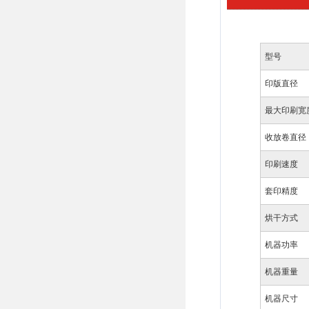
型号
印版直径
最大印刷宽
收放卷直径
印刷速度
套印精度
烘干方式
机器功率
机器重量
机器尺寸