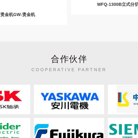
WFQ-1300B立式分
烫金机GW-烫金机
合作伙伴
COOPERATIVE PARTNER