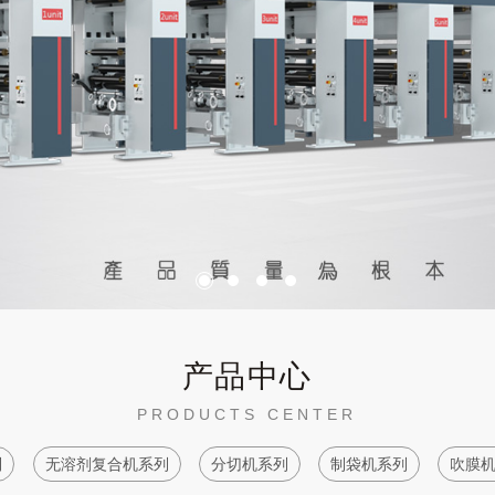
产品中心
PRODUCTS CENTER
列
无溶剂复合机系列
分切机系列
制袋机系列
吹膜