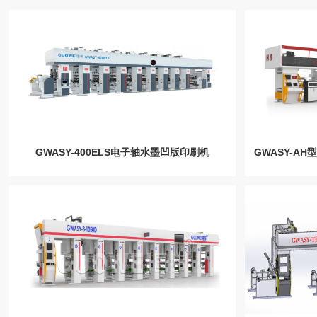
GWASY-400ELS电子轴水墨凹版印刷机
GWASY-A