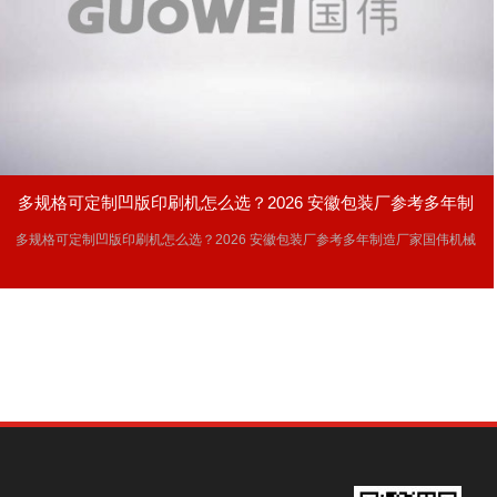
多规格可定制凹版印刷机怎么选？2026 安徽包装厂参考多年制
多规格可定制凹版印刷机怎么选？2026 安徽包装厂参考多年制造厂家国伟机械
造厂家国伟机械