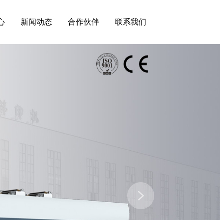
心
新闻动态
合作伙伴
联系我们