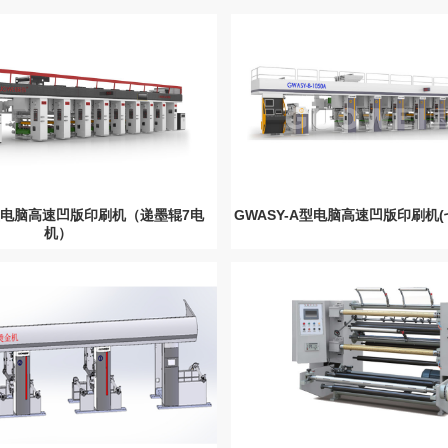
H型电脑高速凹版印刷机（递墨辊7电
GWASY-A型电脑高速凹版印刷机
机）