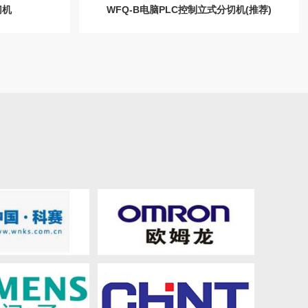
切机
WFQ-B电脑PLC控制立式分切机(推荐)