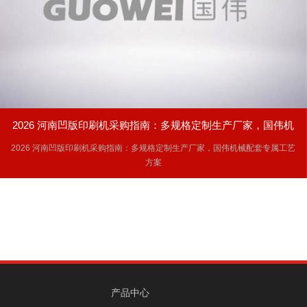
2026 河南凹版印刷机采购指南：多规格定制生产厂家，国伟机
2026 河南凹版印刷机采购指南：多规格定制生产厂家，国伟机械配套专属工艺
械配套专属工艺方案
方案
产品中心