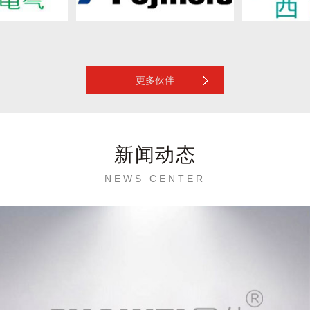
更多伙伴
新闻动态
NEWS CENTER