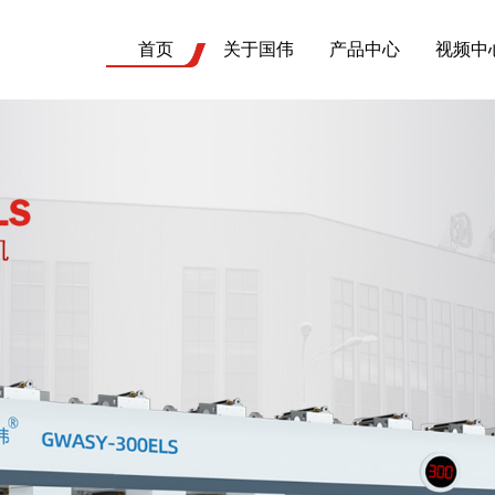
首页
关于国伟
产品中心
视频中