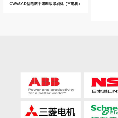
GWASY-D型电脑中速凹版印刷机（三电机）