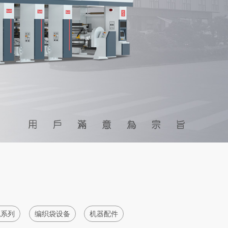
机系列
编织袋设备
机器配件