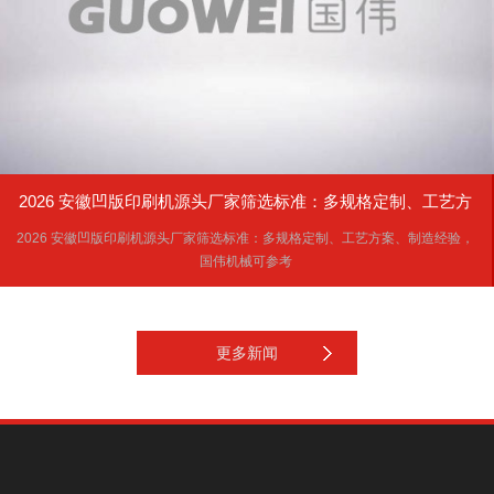
2026 安徽凹版印刷机源头厂家筛选标准：多规格定制、工艺方
2026 安徽凹版印刷机源头厂家筛选标准：多规格定制、工艺方案、制造经验，
案、制造经验，国伟机械可参考
国伟机械可参考
更多新闻